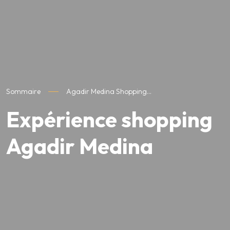
Sommaire
Agadir Medina Shopping...
Expérience shopping
Agadir Medina