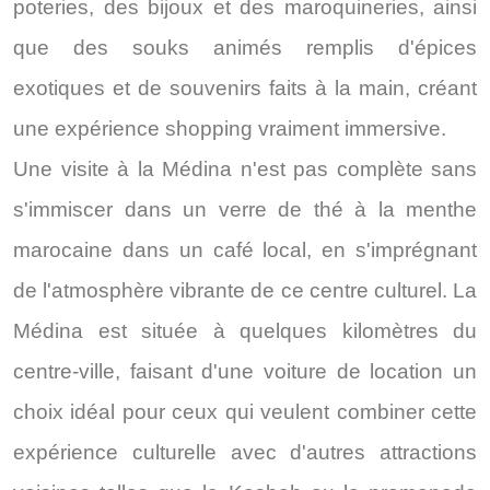
poteries, des bijoux et des maroquineries, ainsi
que des souks animés remplis d'épices
exotiques et de souvenirs faits à la main, créant
une expérience shopping vraiment immersive.
Une visite à la Médina n'est pas complète sans
s'immiscer dans un verre de thé à la menthe
marocaine dans un café local, en s'imprégnant
de l'atmosphère vibrante de ce centre culturel. La
Médina est située à quelques kilomètres du
centre-ville, faisant d'une voiture de location un
choix idéal pour ceux qui veulent combiner cette
expérience culturelle avec d'autres attractions