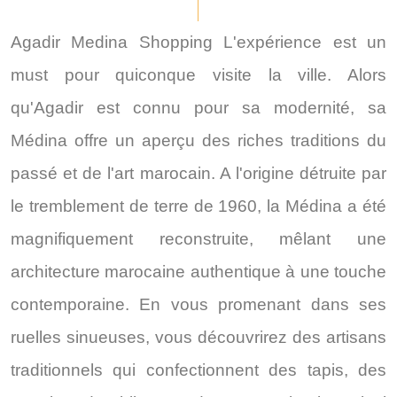
Agadir Medina Shopping L'expérience est un
must pour quiconque visite la ville. Alors
qu'Agadir est connu pour sa modernité, sa
Médina offre un aperçu des riches traditions du
passé et de l'art marocain. A l'origine détruite par
le tremblement de terre de 1960, la Médina a été
magnifiquement reconstruite, mêlant une
architecture marocaine authentique à une touche
contemporaine. En vous promenant dans ses
ruelles sinueuses, vous découvrirez des artisans
traditionnels qui confectionnent des tapis, des