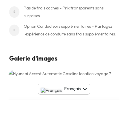
Pas de frais cachés – Prix transparents sans
surprises.
Option Conducteurs supplémentaires – Partagez
l'expérience de conduite sans frais supplémentaires.
Galerie d'images
English
Français