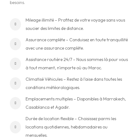
besoins.
Mileage illimité – Profitez de votre voyage sans vous
soucier des limites de distance.
Assurance complète – Conduisez en toute tranquillité
avec une assurance complète.
Assistance routière 24/7 – Nous sommes là pour vous
à tout moment, n'importe où au Maroc.
Climatisé Véhicules – Restez à l'aise dans toutes les
conditions météorologiques.
Emplacements multiples – Disponibles à Marrakech,
Casablanca et Agadir.
Durée de location flexible – Choisissez parmi les
locations quotidiennes, hebdomadaires ou
mensuelles.