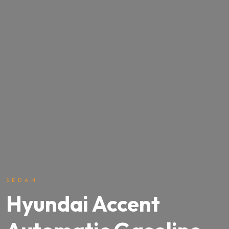
SEDAN
Hyundai Accent