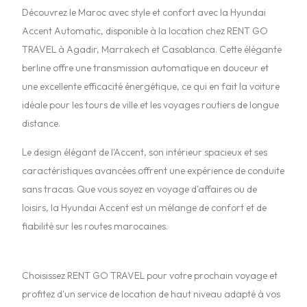
Découvrez le Maroc avec style et confort avec la Hyundai
Accent Automatic, disponible à la location chez RENT GO
TRAVEL à Agadir, Marrakech et Casablanca. Cette élégante
berline offre une transmission automatique en douceur et
une excellente efficacité énergétique, ce qui en fait la voiture
idéale pour les tours de ville et les voyages routiers de longue
distance.
Le design élégant de l'Accent, son intérieur spacieux et ses
caractéristiques avancées offrent une expérience de conduite
sans tracas. Que vous soyez en voyage d'affaires ou de
loisirs, la Hyundai Accent est un mélange de confort et de
fiabilité sur les routes marocaines.
Choisissez RENT GO TRAVEL pour votre prochain voyage et
profitez d'un service de location de haut niveau adapté à vos