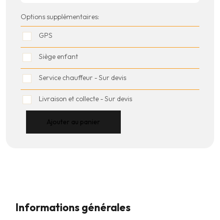
Options supplémentaires:
GPS
Siège enfant
Service chauffeur - Sur devis
Livraison et collecte - Sur devis
Ajouter au panier
Informations générales