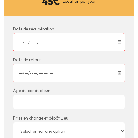
45
€
Location par jour
Date de récupération
Date de retour
Âge du conducteur
Prise en charge et dépôt Lieu