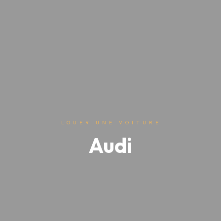
LOUER UNE VOITURE
Audi