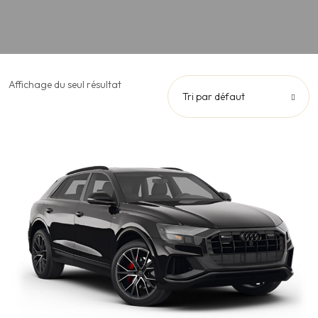
Affichage du seul résultat
Tri par défaut