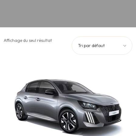
Affichage du seul résultat
Tri par défaut