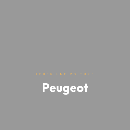
LOUER UNE VOITURE
Peugeot